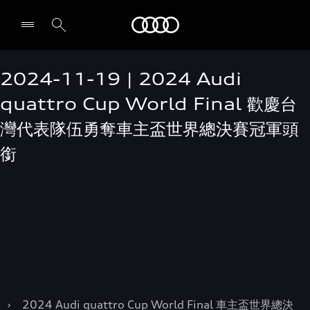
Audi
2024-11-19 | 2024 Audi
quattro Cup World Final 歡慶台
灣代表隊伍勇奪車主盃世界總決賽冠軍頭
銜
›
2024 Audi quattro Cup World Final 車主盃世界總決