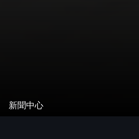
新聞中心
2024 年 7-12 月