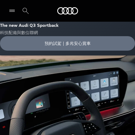
Audi
The new Audi Q3 Sportback
科技配備與數位聯網
預約試駕 | 多元安心賞車