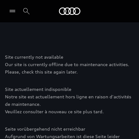
Audi
Site currently not available
Our site is currently offline due to maintenance activities.
Please, check this site again later.
Site actuellement indisponible
Notre site est actuellement hors ligne en raison d'activités
de maintenance.
Veuillez consulter à nouveau ce site plus tard.
Seite vorübergehend nicht erreichbar
Aufgrund von Wartungsarbeiten ist diese Seite leider