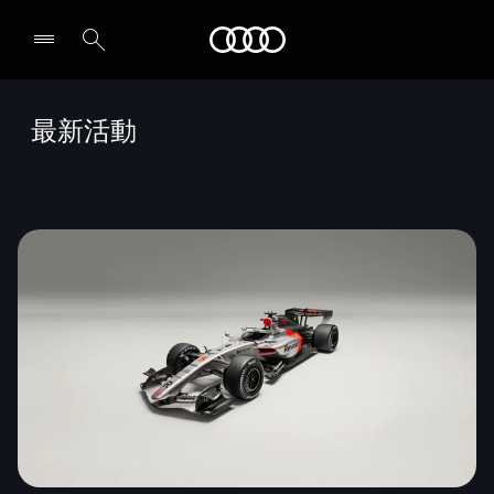
Audi
最新活動