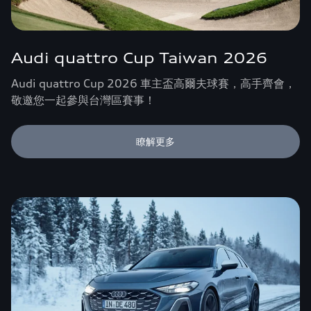
Audi quattro Cup Taiwan 2026
Audi quattro Cup 2026 車主盃高爾夫球賽，高手齊會，
敬邀您一起參與台灣區賽事！
瞭解更多