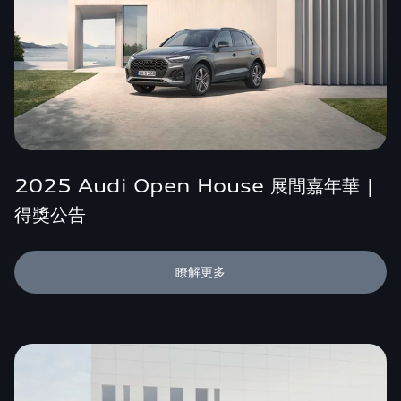
2025 Audi Open House 展間嘉年華 |
得獎公告
瞭解更多