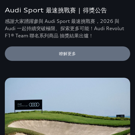
Audi Sport 最速挑戰賽 | 得獎公告
感謝大家踴躍參與 Audi Sport 最速挑戰賽，2026 與
Audi 一起持續突破極限、探索更多可能！Audi Revolut
F1® Team 聯名系列商品 抽獎結果出爐！
瞭解更多