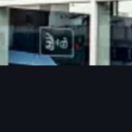
展示中心
新莊
新莊展示中心
電話：
02-29988866