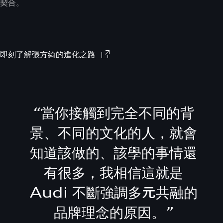
契合。
即刻了解張方綺的進化之路
“
當你接觸到完全不同的背
景、不同的文化的人，就會
知道該做的、該學的事情還
有很多，我相信這就是
Audi 不斷強調多元共融的
品牌理念的原因。
”