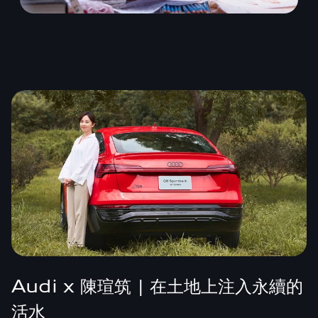
Audi x 陳瑄筑 | 在土地上注入永續的
活水