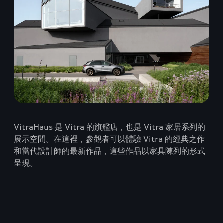
VitraHaus 是 Vitra 的旗艦店，也是 Vitra 家居系列的
展示空間。在這裡，參觀者可以體驗 Vitra 的經典之作
和當代設計師的最新作品，這些作品以家具陳列的形式
呈現。