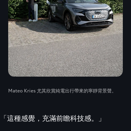
Mateo Kries 尤其欣賞純電出行帶來的寧靜背景聲。
「這種感覺，充滿前瞻科技感。」