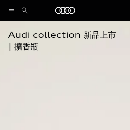
Audi
Audi collection 新品上市 
| 擴香瓶