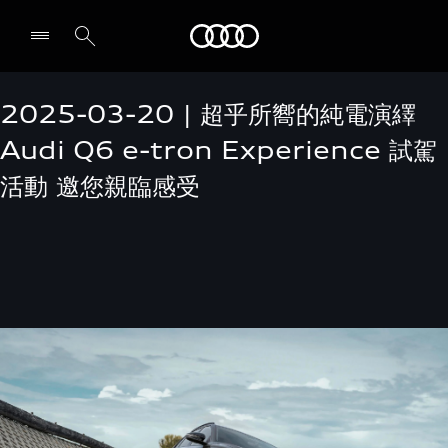
Audi
2025-03-20 | 超乎所嚮的純電演繹
Audi Q6 e-tron Experience 試駕
活動 邀您親臨感受