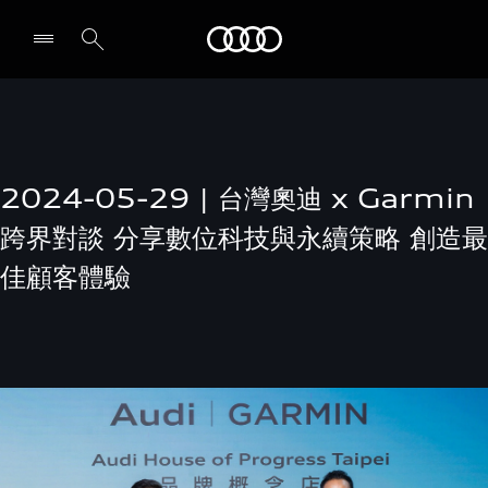
Audi
2024-05-29 | 台灣奧迪 x Garmin
跨界對談 分享數位科技與永續策略 創造最
佳顧客體驗