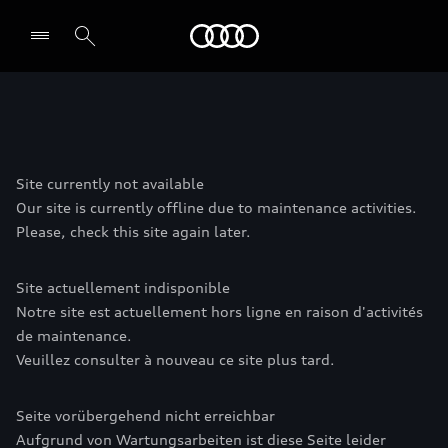
Audi
Site currently not available
Our site is currently offline due to maintenance activities.
Please, check this site again later.
Site actuellement indisponible
Notre site est actuellement hors ligne en raison d'activités
de maintenance.
Veuillez consulter à nouveau ce site plus tard.
Seite vorübergehend nicht erreichbar
Aufgrund von Wartungsarbeiten ist diese Seite leider