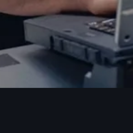
Audi A6 啟動發電機自主性
台灣福斯股份有限公司將針對 2019 年到 2020 年