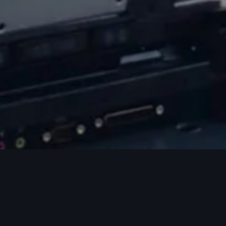
正，免費進行檢修。